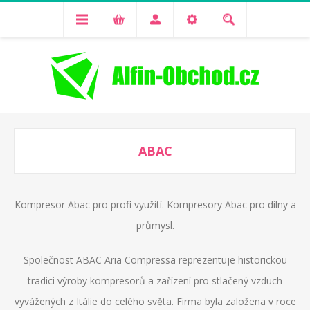
ABAC
Kompresor Abac pro profi využití. Kompresory Abac pro dílny a
průmysl.
Společnost ABAC Aria Compressa reprezentuje historickou
tradici výroby kompresorů a zařízení pro stlačený vzduch
vyvážených z Itálie do celého světa. Firma byla založena v roce