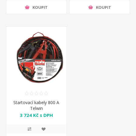
KOUPIT
KOUPIT
Startovací kabely 800 A
Telwin
3 724 Kč s DPH