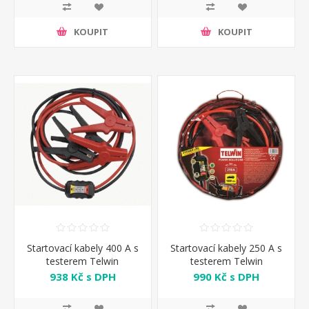
KOUPIT
KOUPIT
Startovací kabely 400 A s
Startovací kabely 250 A s
testerem Telwin
testerem Telwin
938 Kč s DPH
990 Kč s DPH