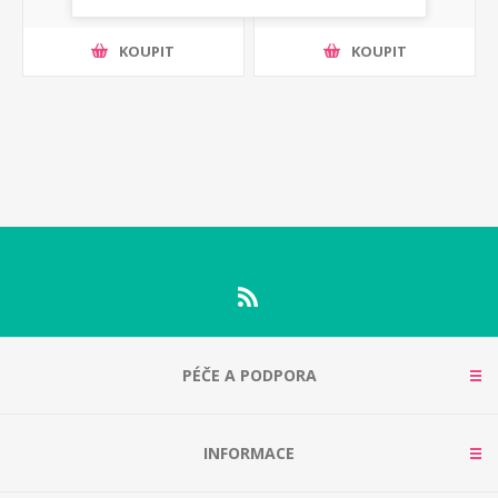
KOUPIT
KOUPIT
PÉČE A PODPORA
INFORMACE