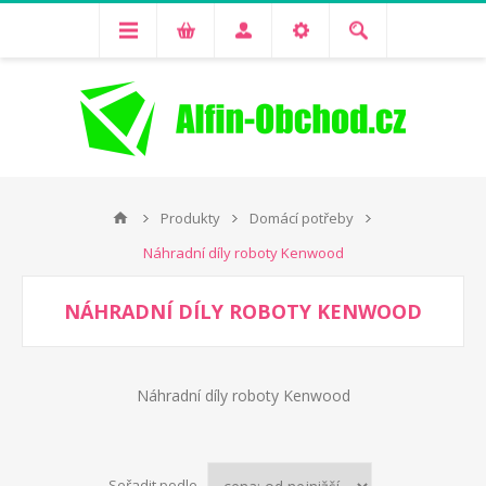
Produkty
Domácí potřeby
Náhradní díly roboty Kenwood
NÁHRADNÍ DÍLY ROBOTY KENWOOD
Náhradní díly roboty Kenwood
Seřadit podle