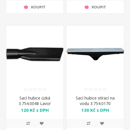
KOUPIT
KOUPIT
Sací hubice úzká
Sací hubice stírací na
3.754.0048 Lavor
vodu 3.754.0170
120 Kč s DPH
130 Kč s DPH