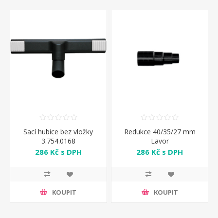
Sací hubice bez vložky
Redukce 40/35/27 mm
3.754.0168
Lavor
286 Kč s DPH
286 Kč s DPH
KOUPIT
KOUPIT