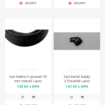
KOUPIT
KOUPIT
Sací hadice k vysavači 35
Sací kartáč kulatý
mm metráž Lavor
3.754.0049 Lavor
135 Kč s DPH
141 Kč s DPH