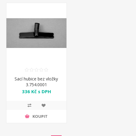
Sací hubice bez vložky
3.754.0001
336 Kč s DPH
KOUPIT