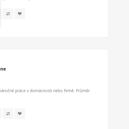
ine
 náročné práce v domácnosti nebo firmě. Průměr