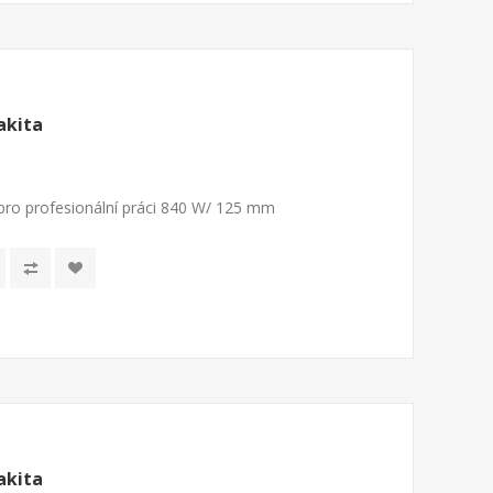
akita
ro profesionální práci 840 W/ 125 mm
akita