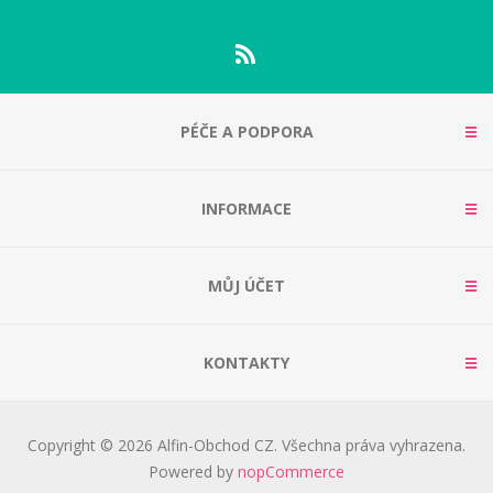
PÉČE A PODPORA
INFORMACE
MŮJ ÚČET
KONTAKTY
Copyright © 2026 Alfin-Obchod CZ. Všechna práva vyhrazena.
Powered by
nopCommerce