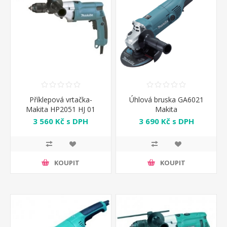
Příklepová vrtačka-
Úhlová bruska GA6021
Makita HP2051 HJ 01
Makita
3 560 Kč s DPH
3 690 Kč s DPH
KOUPIT
KOUPIT