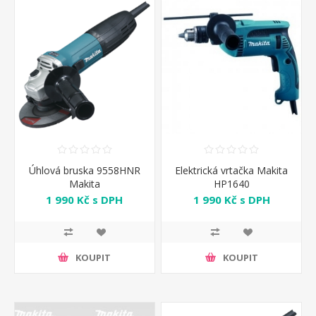
Úhlová bruska 9558HNR
Elektrická vrtačka Makita
Makita
HP1640
1 990 Kč s DPH
1 990 Kč s DPH
KOUPIT
KOUPIT