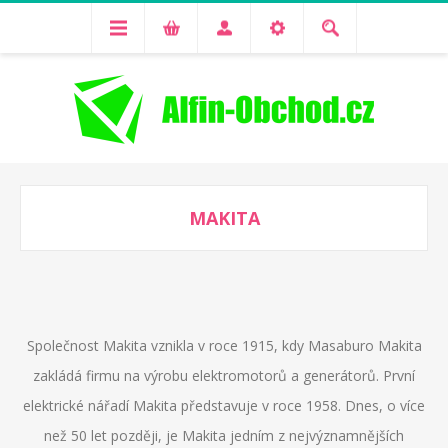
MAKITA
Společnost Makita vznikla v roce 1915, kdy Masaburo Makita
zakládá firmu na výrobu elektromotorů a generátorů. První
elektrické nářadí Makita představuje v roce 1958. Dnes, o více
než 50 let později, je Makita jedním z nejvýznamnějších