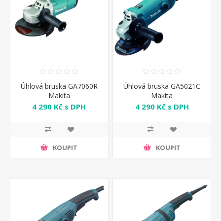
Úhlová bruska GA7060R
Úhlová bruska GA5021C
Makita
Makita
4 290 Kč s DPH
4 290 Kč s DPH
KOUPIT
KOUPIT