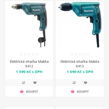
Elektrická vrtačka Makita
Elektrická vrtačka Makita
6412
6413
1 590 Kč s DPH
1 690 Kč s DPH
KOUPIT
KOUPIT