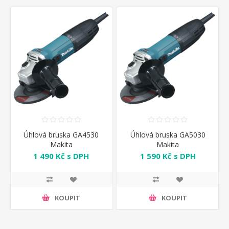
Úhlová bruska GA4530
Úhlová bruska GA5030
Makita
Makita
1 490 Kč s DPH
1 590 Kč s DPH
KOUPIT
KOUPIT