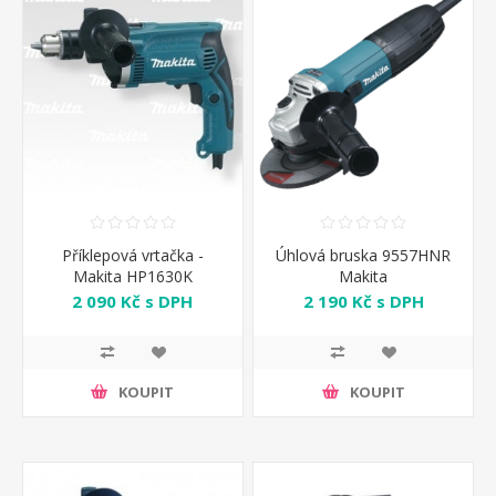
Příklepová vrtačka -
Úhlová bruska 9557HNR
Makita HP1630K
Makita
2 090 Kč s DPH
2 190 Kč s DPH
KOUPIT
KOUPIT