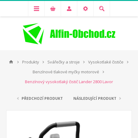
Produkty
Svářečky a stroje
Vysokotlaké čističe
Benzínové tlakové myčky motorové
Benzínový vysokotlaký čistič Lander 2800 Lavor
PŘEDCHOZÍ PRODUKT
NÁSLEDUJÍCÍ PRODUKT