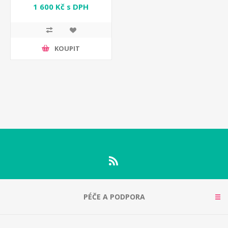
1 600 Kč s DPH
KOUPIT
PÉČE A PODPORA