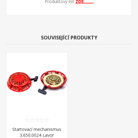
Produktový list
ZDE........
SOUVISEJÍCÍ PRODUKTY
Startovací mechanismus
3.650.0024 Lavor