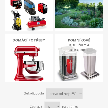
DOMÁCÍ POTŘEBY
POMNÍKOVÉ
DOPLŇKY A
DEKORACE
Seřadit podle
Zobrazit
na stránku