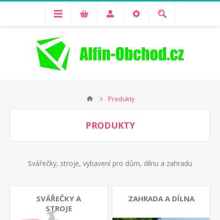
Produkty
PRODUKTY
Svářečky, stroje, vybavení pro dům, dílnu a zahradu
SVÁŘEČKY A
ZAHRADA A DÍLNA
STROJE