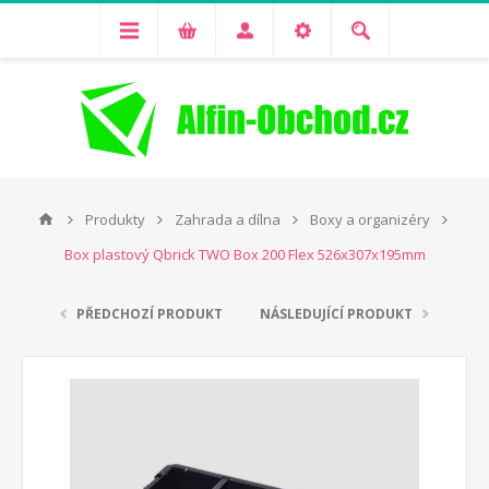
Produkty
Zahrada a dílna
Boxy a organizéry
Box plastový Qbrick TWO Box 200 Flex 526x307x195mm
PŘEDCHOZÍ PRODUKT
NÁSLEDUJÍCÍ PRODUKT