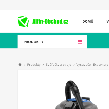
DOMŮ
V
PRODUKTY
Produkty
Svářečky a stroje
Vysavače - Extraktory