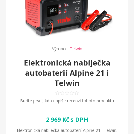
Výrobce:
Telwin
Elektronická nabíječka
autobaterií Alpine 21 i
Telwin
Buďte první, kdo napíše recenzi tohoto produktu
2 969 Kč s DPH
Elektronická nabíječka autobaterií Alpine 21 i Telwin.