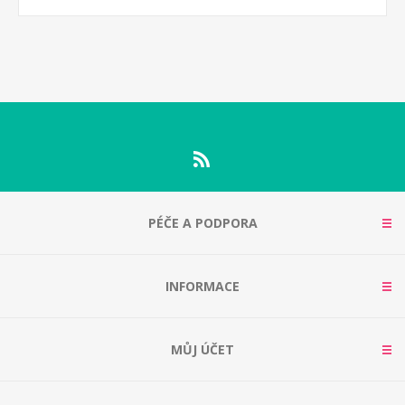
PÉČE A PODPORA
INFORMACE
MŮJ ÚČET