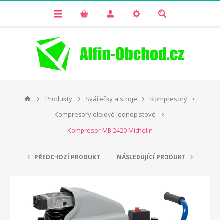
Produkty
Svářečky a stroje
Kompresory
Kompresory olejové jednopístové
Kompresor MB 2420 Michelin
PŘEDCHOZÍ PRODUKT
NÁSLEDUJÍCÍ PRODUKT