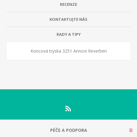
RECENZE
KONTAKTUJTE NÁS
RADY A TIPY
Koncová tryska 3251 Annovi Reverberi
PÉČE A PODPORA