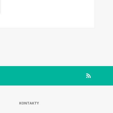
KONTAKTY