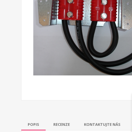
POPIS
RECENZE
KONTAKTUJTE NÁS