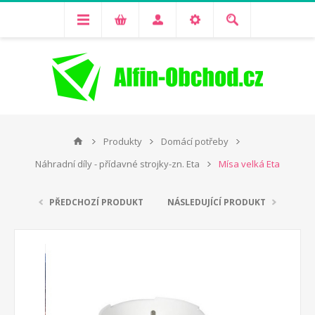
Produkty
Domácí potřeby
Náhradní díly - přídavné strojky-zn. Eta
Mísa velká Eta
PŘEDCHOZÍ PRODUKT
NÁSLEDUJÍCÍ PRODUKT