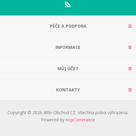
PÉČE A PODPORA
INFORMACE
MŮJ ÚČET
KONTAKTY
Copyright © 2026 Alfin-Obchod CZ. Všechna práva vyhrazena.
Powered by
nopCommerce