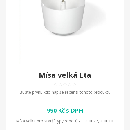
Mísa velká Eta
Buďte první, kdo napíše recenzi tohoto produktu
990 Kč s DPH
Mísa velká pro starší typy robotů - Eta 0022, a 0010.