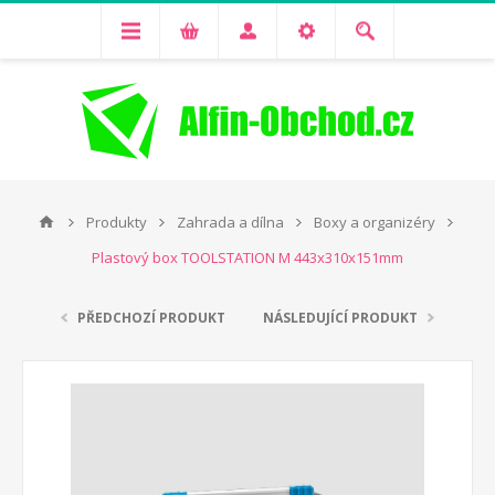
Produkty
Zahrada a dílna
Boxy a organizéry
Plastový box TOOLSTATION M 443x310x151mm
PŘEDCHOZÍ PRODUKT
NÁSLEDUJÍCÍ PRODUKT