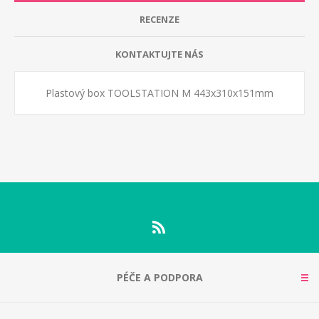
RECENZE
KONTAKTUJTE NÁS
Plastový box TOOLSTATION M 443x310x151mm
PÉČE A PODPORA