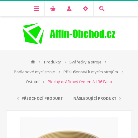
Produkty
Svářečky a stroje
Podlahové mycí stroje
Příslušenství k mycím strojům
Ostatní
Plochý drážkový řemen A1 36 Fasa
PŘEDCHOZÍ PRODUKT
NÁSLEDUJÍCÍ PRODUKT