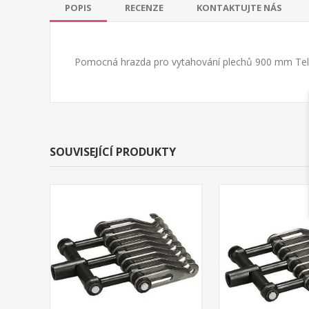
POPIS
RECENZE
KONTAKTUJTE NÁS
Pomocná hrazda pro vytahování plechů 900 mm Te
SOUVISEJÍCÍ PRODUKTY