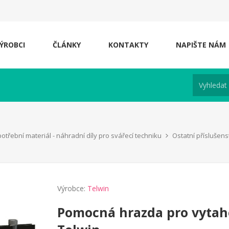
ÝROBCI
ČLÁNKY
KONTAKTY
NAPIŠTE NÁM
otřební materiál - náhradní díly pro svářecí techniku
Ostatní příslušens
Výrobce:
Telwin
Pomocná hrazda pro vytah