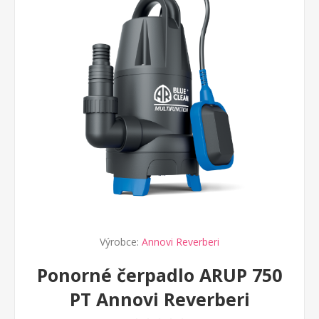
Výrobce:
Annovi Reverberi
Ponorné čerpadlo ARUP 750
PT Annovi Reverberi