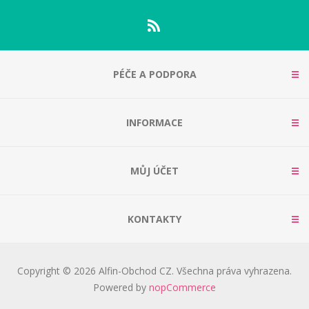
PÉČE A PODPORA
INFORMACE
MŮJ ÚČET
KONTAKTY
Copyright © 2026 Alfin-Obchod CZ. Všechna práva vyhrazena.
Powered by
nopCommerce