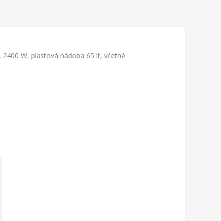
. 2400 W, plastová nádoba 65 lt, včetně