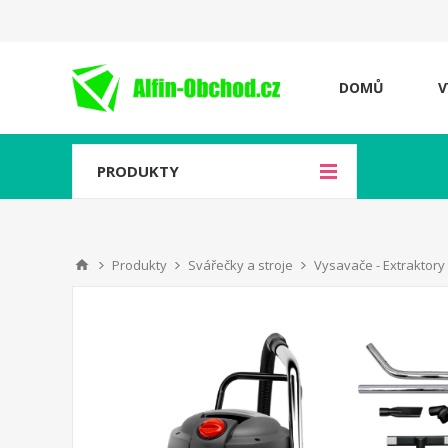
DOMŮ
V
PRODUKTY
Produkty
Svářečky a stroje
Vysavače - Extraktory