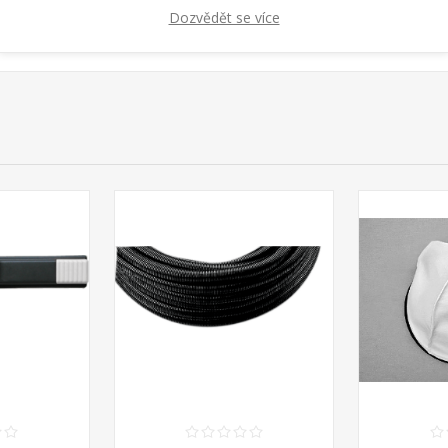
Dozvědět se více