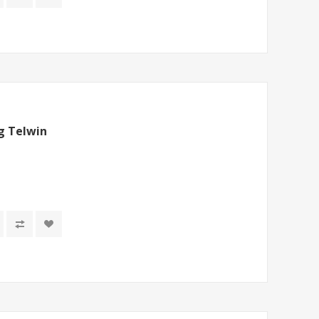
g Telwin