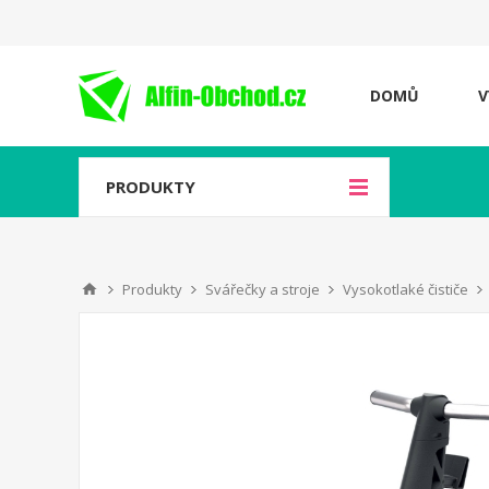
DOMŮ
V
PRODUKTY
Produkty
Svářečky a stroje
Vysokotlaké čističe