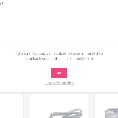
y)
Tyto stránky používají cookies. Setrváním na těchto
stránkách souhlasíte s jejich používáním.
OK
Dozvědět se více