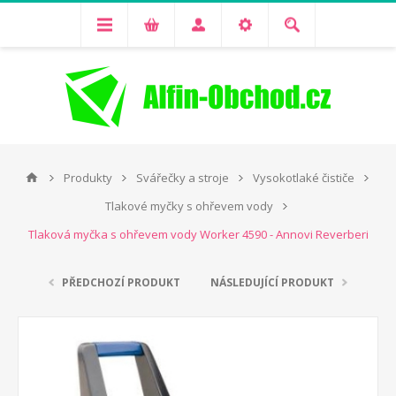
Produkty
Svářečky a stroje
Vysokotlaké čističe
Tlakové myčky s ohřevem vody
Tlaková myčka s ohřevem vody Worker 4590 - Annovi Reverberi
PŘEDCHOZÍ PRODUKT
NÁSLEDUJÍCÍ PRODUKT