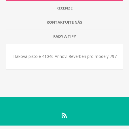
RECENZE
KONTAKTUJTE NÁS
RADY A TIPY
Tlaková pistole 41046 Annovi Reverberi pro modely 797