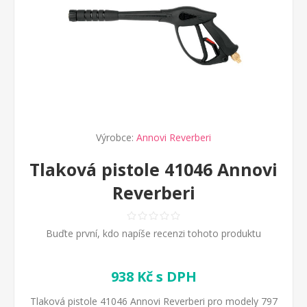
Výrobce:
Annovi Reverberi
Tlaková pistole 41046 Annovi
Reverberi
Buďte první, kdo napíše recenzi tohoto produktu
938 Kč s DPH
Tlaková pistole 41046 Annovi Reverberi pro modely 797