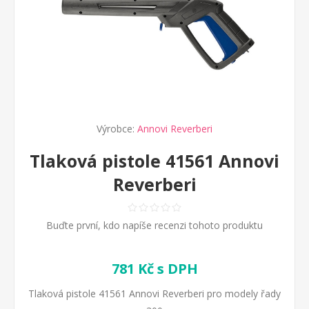
Výrobce:
Annovi Reverberi
Tlaková pistole 41561 Annovi
Reverberi
Buďte první, kdo napíše recenzi tohoto produktu
781 Kč s DPH
Tlaková pistole 41561 Annovi Reverberi pro modely řady