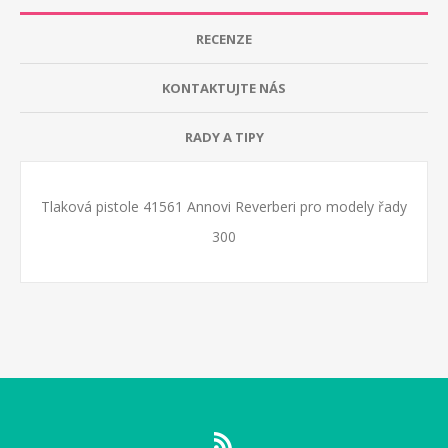
RECENZE
KONTAKTUJTE NÁS
RADY A TIPY
Tlaková pistole 41561 Annovi Reverberi pro modely řady
300