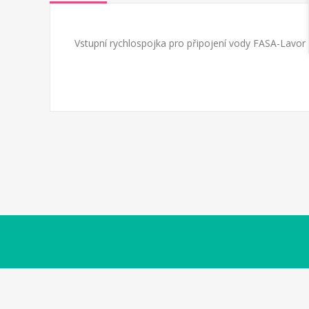
Vstupní rychlospojka pro připojení vody FASA-Lavor