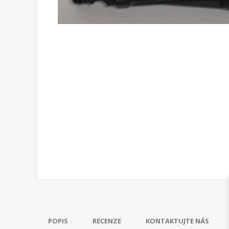
POPIS
RECENZE
KONTAKTUJTE NÁS