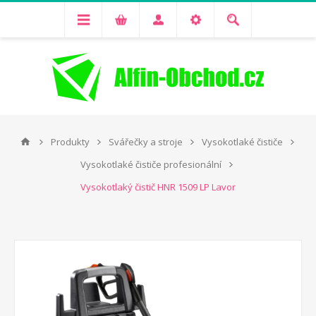
Produkty
Svářečky a stroje
Vysokotlaké čističe
Vysokotlaké čističe profesionální
Vysokotlaký čistič HNR 1509 LP Lavor