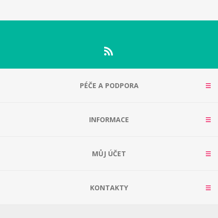
PÉČE A PODPORA
INFORMACE
MŮJ ÚČET
KONTAKTY