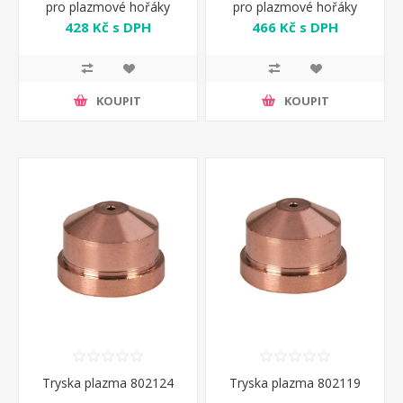
pro plazmové hořáky
pro plazmové hořáky
428 Kč s DPH
466 Kč s DPH
KOUPIT
KOUPIT
Tryska plazma 802124
Tryska plazma 802119