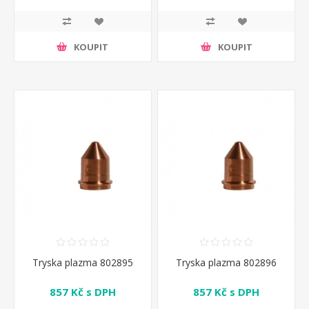
KOUPIT
KOUPIT
Tryska plazma 802895
Tryska plazma 802896
857 Kč s DPH
857 Kč s DPH