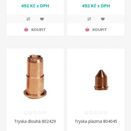
492 Kč s DPH
492 Kč s DPH
KOUPIT
KOUPIT
Tryska dlouhá 802429
Tryska plazma 804045