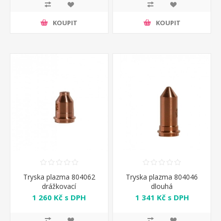
KOUPIT
KOUPIT
Tryska plazma 804062
Tryska plazma 804046
drážkovací
dlouhá
1 260 Kč s DPH
1 341 Kč s DPH