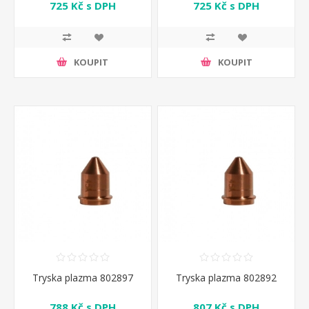
725 Kč s DPH
725 Kč s DPH
KOUPIT
KOUPIT
Tryska plazma 802897
Tryska plazma 802892
788 Kč s DPH
807 Kč s DPH