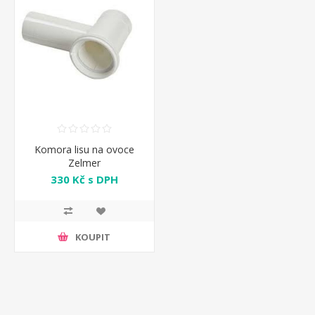
Komora lisu na ovoce
Zelmer
330 Kč s DPH
KOUPIT