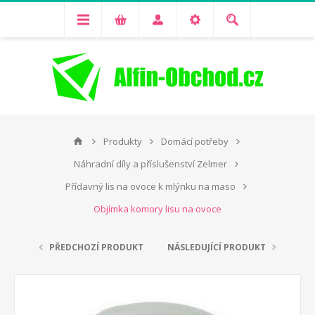
Produkty
Domácí potřeby
Náhradní díly a příslušenství Zelmer
Přídavný lis na ovoce k mlýnku na maso
Objímka komory lisu na ovoce
PŘEDCHOZÍ PRODUKT
NÁSLEDUJÍCÍ PRODUKT