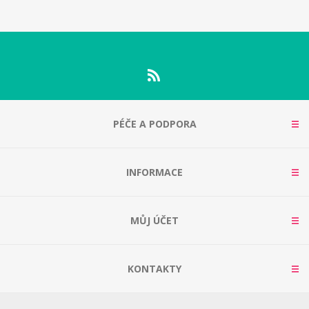
PÉČE A PODPORA
INFORMACE
MŮJ ÚČET
KONTAKTY