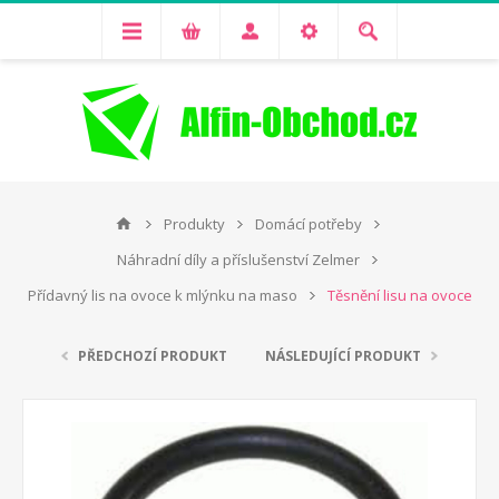
Produkty
Domácí potřeby
Náhradní díly a příslušenství Zelmer
Přídavný lis na ovoce k mlýnku na maso
Těsnění lisu na ovoce
PŘEDCHOZÍ PRODUKT
NÁSLEDUJÍCÍ PRODUKT