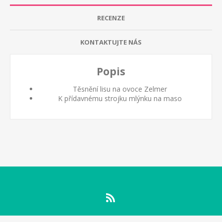
RECENZE
KONTAKTUJTE NÁS
Popis
Těsnění lisu na ovoce Zelmer
K přídavnému strojku mlýnku na maso