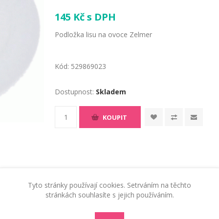
145 Kč s DPH
Podložka lisu na ovoce Zelmer
Kód:
529869023
Dostupnost:
Skladem
KOUPIT
Tyto stránky používají cookies. Setrváním na těchto
stránkách souhlasíte s jejich používáním.