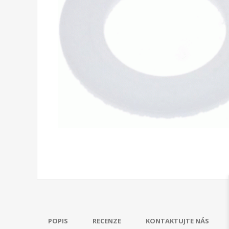
POPIS
RECENZE
KONTAKTUJTE NÁS